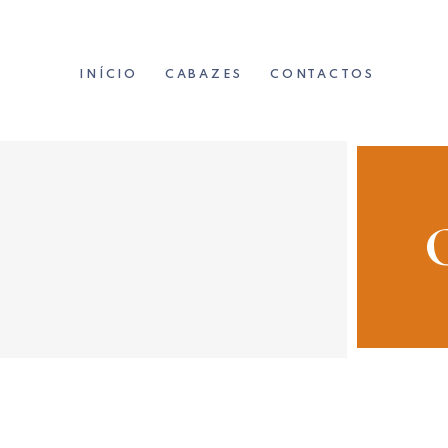
INÍCIO
CABAZES
CONTACTOS