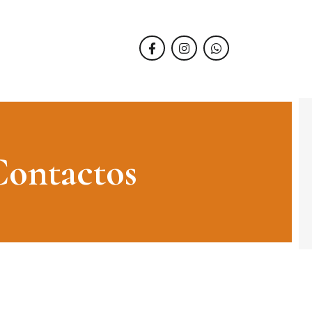
Contactos