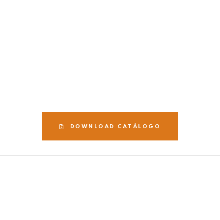
DOWNLOAD CATÁLOGO