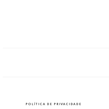
POLÍTICA DE PRIVACIDADE