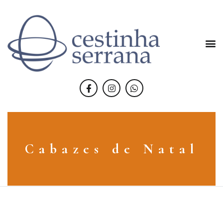
Cabazes de Natal