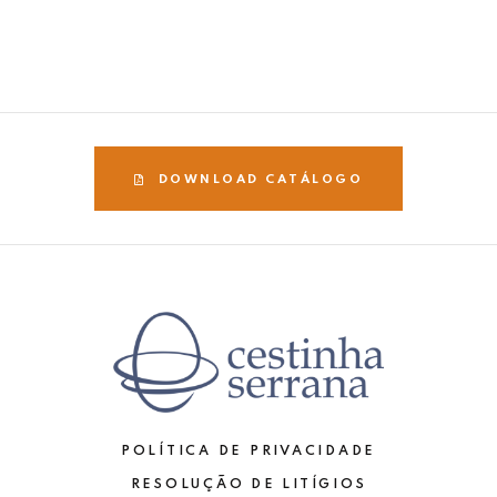
DOWNLOAD CATÁLOGO
POLÍTICA DE PRIVACIDADE
RESOLUÇÃO DE LITÍGIOS