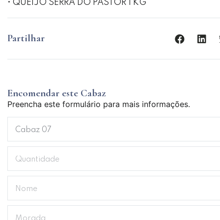
• QUEIJO SERRA DO PASTOR 1 KG
Partilhar
Encomendar este Cabaz
Preencha este formulário para mais informações.