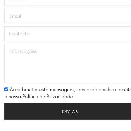
Ao submeter esta mensagem, concorda que leu e aceit
a nossa Política de Privacidade
ENVIAR