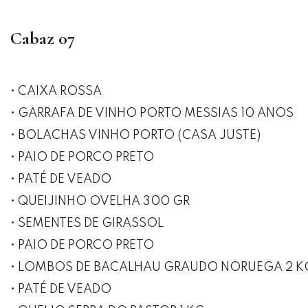
Cabaz 07
• CAIXA ROSSA
• GARRAFA DE VINHO PORTO MESSIAS 10 ANOS
• BOLACHAS VINHO PORTO (CASA JUSTE)
• PAIO DE PORCO PRETO
• PATÉ DE VEADO
• QUEIJINHO OVELHA 300 GR
• SEMENTES DE GIRASSOL
• PAIO DE PORCO PRETO
• LOMBOS DE BACALHAU GRAUDO NORUEGA 2 K
• PATÉ DE VEADO