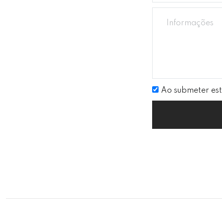
Ao submeter est