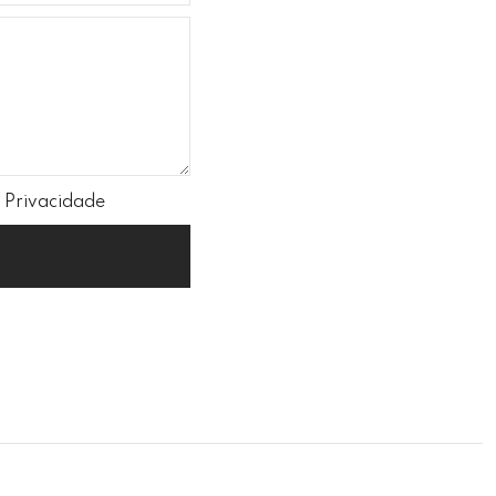
e Privacidade