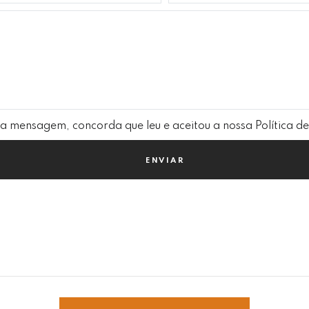
a mensagem, concorda que leu e aceitou a nossa Política d
ENVIAR