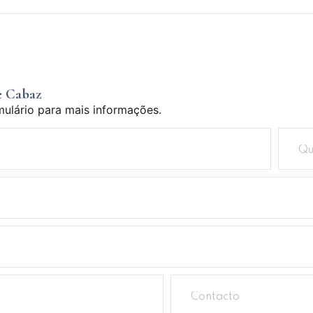
e Cabaz
mulário para mais informações.