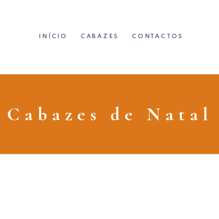
INÍCIO
CABAZES
CONTACTOS
Cabazes de Natal